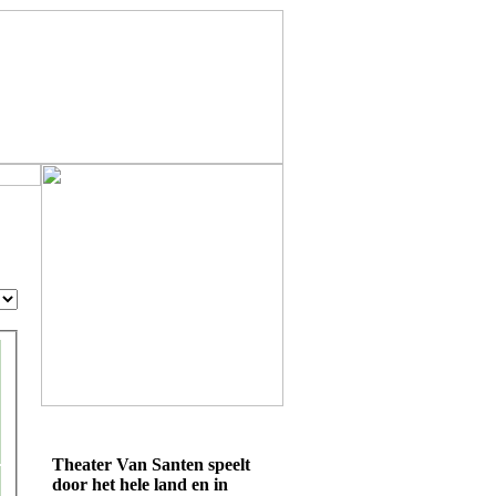
Theater Van Santen speelt
door het hele land en in