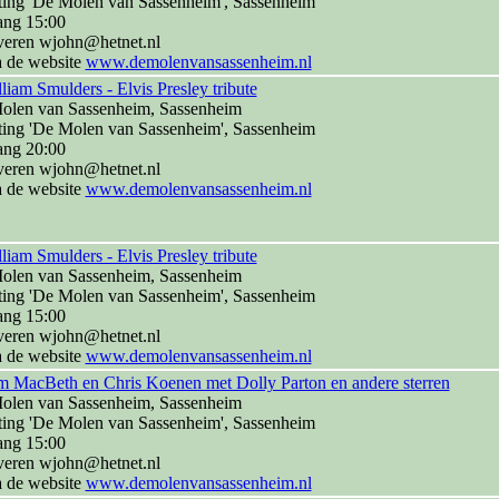
ting 'De Molen van Sassenheim', Sassenheim
ang 15:00
veren wjohn@hetnet.nl
a de website
www.demolenvansassenheim.nl
liam Smulders - Elvis Presley tribute
olen van Sassenheim, Sassenheim
ting 'De Molen van Sassenheim', Sassenheim
ang 20:00
veren wjohn@hetnet.nl
a de website
www.demolenvansassenheim.nl
liam Smulders - Elvis Presley tribute
olen van Sassenheim, Sassenheim
ting 'De Molen van Sassenheim', Sassenheim
ang 15:00
veren wjohn@hetnet.nl
a de website
www.demolenvansassenheim.nl
m MacBeth en Chris Koenen met Dolly Parton en andere sterren
olen van Sassenheim, Sassenheim
ting 'De Molen van Sassenheim', Sassenheim
ang 15:00
veren wjohn@hetnet.nl
a de website
www.demolenvansassenheim.nl